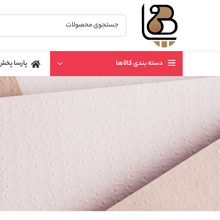
دسته بندی کالاها
پارسا پخش