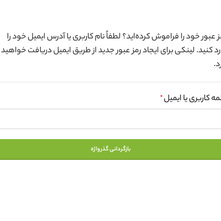
ز عبور خود را فراموش کرده‌اید؟ لطفاً نام کاربری یا آدرس ایمیل خود را
رد کنید. لینکی برای ایجاد رمز عبور جدید از طریق ایمیل دریافت خواهید
د.
مه کاربری یا ایمیل
الزامی
*
بازگردانی گذرواژه