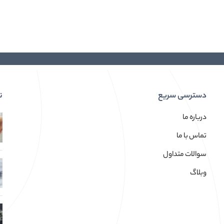
دسترسی سریع
ن
درباره ما
تماس با ما
سوالات متداول
وبلاگ