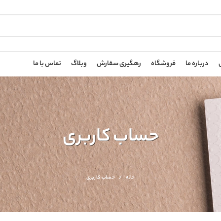
درباره ما
فروشگاه
رهگیری سفارش
وبلاگ
تماس با ما
حساب کاربری
خانه
حساب کاربری