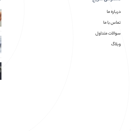
درباره ما
تماس با ما
سوالات متداول
وبلاگ