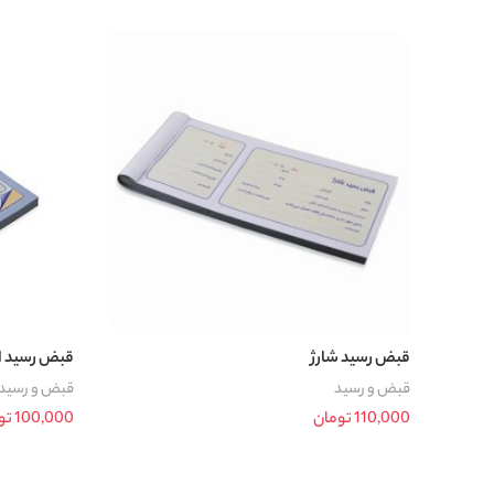
افزودن به سبد خرید
افزودن به سب
قبض رسید شارژ
قبض رسید ان
قبض و رسید
قبض و رسید
110,000
تومان
100,000
تو
افزودن به سبد خرید
افزودن به سب