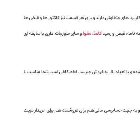
برد های متفاوتی دارند و برای هر قسمت نیز فاکتور ها و قبض ها
یعه نامه، قبض و رسید
کاغذ
،
مقوا
و سایر ملوزمات اداری با سابقه ای
ده و با تعداد بالا به فروش میرسد. فقط کافی است شما مناسب با
ارد و به جهت حسابرسی مالی هم برای فروشنده هم برای خریدار مزیت