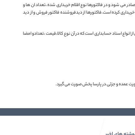
صادر می شود و در فاکتورها نوع اقلام خریداری شده ،تعداد ان ها و
خریداری کرده است.فاکتورها از دیدفروشنده فاکتور فروش و از دید
 انواع اسناد حسابداری است که در آن نوع کالا،قیمت ،تعدادو امضا
ورت عمده و جزئی در پارسا پخش صورت می گیرد.
وشته های اخیر