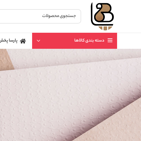
دسته بندی کالاها
پارسا پخش