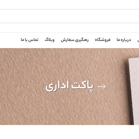
درباره ما
فروشگاه
رهگیری سفارش
وبلاگ
تماس با ما
پاکت اداری