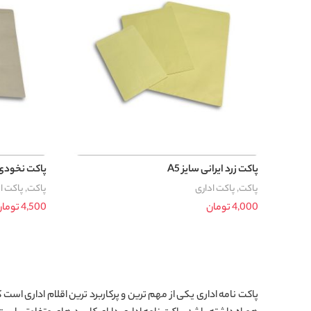
پاکت زرد ایرانی سایز A5
پاکت نخودی را
پاکت
,
پاکت اداری
پاکت
,
پاکت ا
4,000
تومان
4,500
توما
افزودن به سبد خرید
افزودن به سب
پاکت نامه اداری یکی از مهم ترین و پرکاربرد ترین اقلام اداری اس