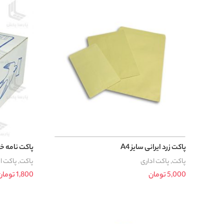
پاکت زرد ایرانی سایز A4
پاکت نامه 
پاکت
,
پاکت اداری
پاکت
,
پاکت ا
5,000
تومان
1,800
تومان
افزودن به سبد خرید
افزودن به سب