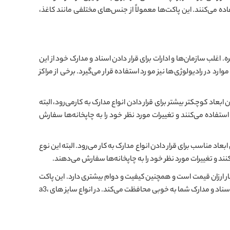
فاده می‌کنند. این پاکت‌ها معمولاً از جنس‌های مختلفی مانند کاغذ،
اغلب سازمان‌ها و ادارات برای قرار دادن اسناد و مدارک خود از این
ع پاکت دربرخی موارد در رادیولوژی‌ها نیز مورد استفاده قرار می‌گیرد. برخی از مراکز
ادن اسناد و مدارک خود از این پاکت استفاده می‌کنند پاکت سفید سایز A5 به دلیل دارا بودن ابعاد کوچکتر بیشتر برای قرار دادن انواع مدارک به کار‌می‌رود، البته
ز استفاده می‌کنند و تغییرات مورد نظر خود را به چاپخانه‌ها سفارش
 اسناد و مدارک خود از این پاکت استفاده می‌کنند پاکت سفید سایز A4 به دلیل دارا بودن ابعاد مناسب برای قرار دادن انواع مدارک به کار می‌رود. البته این نوع
ی‌کنند و تغییرات مورد نظر خود را به چاپخانه‌ها سفارش می‌دهند.
ار ارزان قیمت است و همچنین کیفیت و دوام بیشتری دارد. این پاکت
یکی از پرکاربردترین پاکت‌ها در ادارات و رادیولوژی‌ها است. ساخت پاکت نخودی به صورت کیسه‌ای بوده و با دارا بودن لبه تاشونده و رنگ مناسب از اسناد و مدارک شما به خوبی محافظت می‌کند. در انواع سایز های a3،