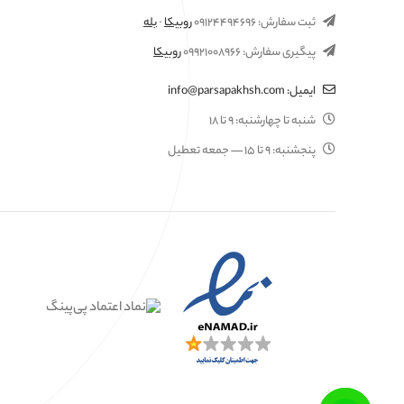
ثبت سفارش:
۰۹۱۲۴۴۹۴۶۹۶
روبیکا
·
بله
پیگیری سفارش:
۰۹۹۲۱۰۰۸۹۶۶
روبیکا
ایمیل:
info@parsapakhsh.com
شنبه تا چهارشنبه:
۹ تا ۱۸
پنجشنبه:
۹ تا ۱۵
— جمعه تعطیل