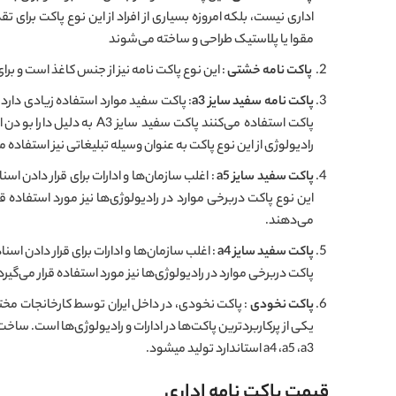
اداری نیست، بلکه امروزه بسیاری از افراد از این نوع پاکت برای 
مقوا یا پلاستیک طراحی و ساخته می‌شوند
پاکت نامه خشتی
: این نوع پاکت نامه نیز از جنس کاغذ است و برای
پاکت نامه سفید سایز a3
: پاکت سفید موارد استفاده زیادی دارد، 
پاکت استفاده می‌کنند پاک
رادیولوژی از این نوع پاکت به عنوان وسیله تبلیغاتی نیز استفاده 
پاکت سفید سایز a5
این نوع پاکت دربرخی موارد در رادیولوژی‌ها نیز مورد استفاده قرا
می‌دهند.
پاکت سفید سایز a4
پاکت دربرخی موارد در رادیولوژی‌ها نیز مورد استفاده قرار می‌گیرد
پاکت نخودی
: پاکت نخودی، در داخل ایران توسط کارخانجات مختل
a4 ،a5 ،a3 استاندارد تولید میشود.
قیمت پاکت نامه اداری