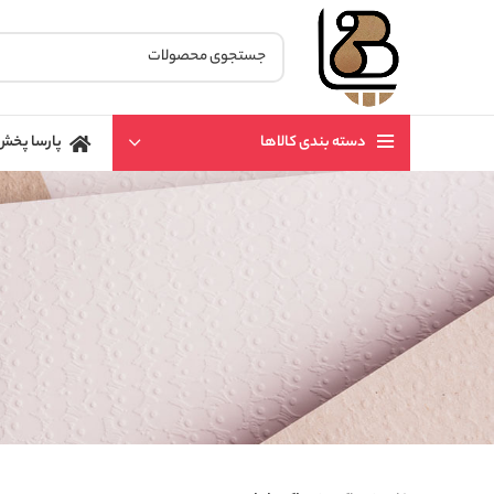
دسته بندی کالاها
پارسا پخش