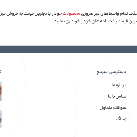
ا حذف تمام واسط های غیر ضروری
محصولات
خود را با بهترین قیمت به فروش میرسا
رین قیمت پاکت نامه های خود را خریداری نمایید.
دسترسی سریع
ن
درباره ما
تماس با ما
سوالات متداول
وبلاگ