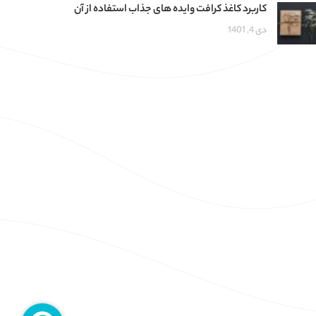
کاربرد کاغذ کرافت وایده های جذاب استفاده از آن
دی 4, 1401