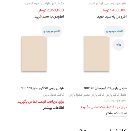
مقوا پارس طراحی
,
لوازم التحریر
مقوا پارس طراحی
,
لوازم التحریر
1,430,000
تومان
2,860,000
تومان
افزودن به سبد خرید
افزودن به سبد خرید
اتمام موجودی
اتمام موجودی
ویژه
طراحی پارس 70 گرم سایز 70*100
طراحی پارس 90 گرم سایز 70*100
کاغذ
,
کاغذ پارس
,
کاغذ پارس تحریر
,
مقوا پارس
,
کاغذ
,
کاغذ پارس
مقوا پارس طراحی
برای دریافت قیمت تماس بگیرید
برای دریافت قیمت تماس بگیرید
اطلاعات بیشتر
اطلاعات بیشتر