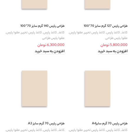
طراحی پارس 127 گرم سایز 70*100
طراحی پارس 140 گرم سایز 70*100
کاغذ
,
کاغذ پارس
,
کاغذ پارس تحریر
,
مقوا پارس
,
کاغذ
,
کاغذ پارس
,
کاغذ پارس تحریر
,
مقوا پارس
,
مقوا پارس طراحی
مقوا پارس طراحی
5,800,000
تومان
6,300,000
تومان
افزودن به سبد خرید
افزودن به سبد خرید
طراحی پارس 70 گرم سایزA4
طراحی پارس 70 گرم سایز A3
کاغذ
,
کاغذ پارس
,
کاغذ پارس تحریر
,
مقوا پارس
,
کاغذ
,
کاغذ پارس
,
کاغذ پارس تحریر
,
مقوا پارس
,