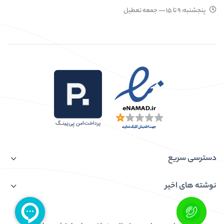
پنجشنبه:
۹ تا ۱۵
— جمعه تعطیل
دسترسی سریع
نوشته های اخیر