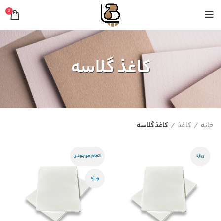
0
کاغذ گلاسه
خانه
کاغذ
کاغذ گلاسه
ویژه
اتمام موجودی
ویژه