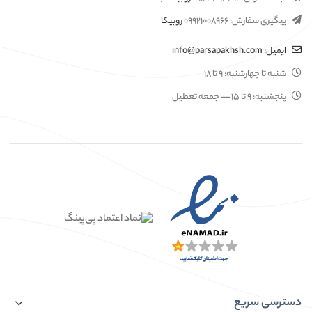
پیگیری سفارش:
۰۹۹۲۱۰۰۸۹۶۶
روبیکا
ایمیل:
info@parsapakhsh.com
شنبه تا چهارشنبه:
۹ تا ۱۸
پنجشنبه:
۹ تا ۱۵
— جمعه تعطیل
دسترسی سریع