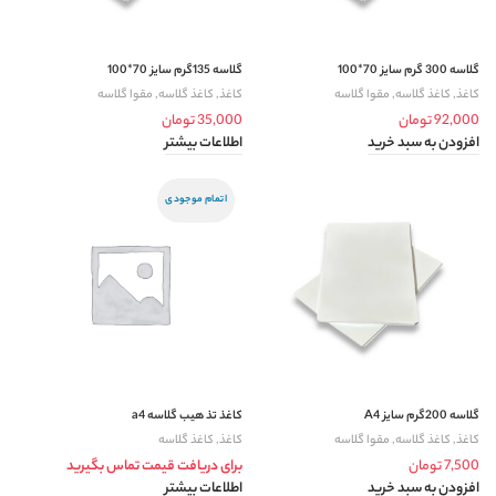
گلاسه 300 گرم سایز 70*100
گلاسه 135گرم سایز 70*100
کاغذ
,
کاغذ گلاسه
,
مقوا گلاسه
کاغذ
,
کاغذ گلاسه
,
مقوا گلاسه
92,000
تومان
35,000
تومان
افزودن به سبد خرید
اطلاعات بیشتر
اتمام موجودی
گلاسه 200گرم سایز A4
کاغذ تذ هیب گلاسه a4
کاغذ
,
کاغذ گلاسه
,
مقوا گلاسه
کاغذ
,
کاغذ گلاسه
7,500
تومان
برای دریافت قیمت تماس بگیرید
افزودن به سبد خرید
اطلاعات بیشتر