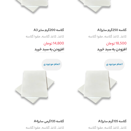
گلاسه 250گرم سایزA3
گلاسه 200گرم سایز A3
کاغذ
,
کاغذ گلاسه
,
مقوا گلاسه
کاغذ
,
کاغذ گلاسه
,
مقوا گلاسه
18,500
تومان
14,800
تومان
افزودن به سبد خرید
افزودن به سبد خرید
اتمام موجودی
اتمام موجودی
گلاسه 135گرم سایزA3
گلاسه 135گرمی سایزA4
کاغذ
,
کاغذ گلاسه
,
مقوا گلاسه
کاغذ
,
کاغذ گلاسه
,
مقوا گلاسه