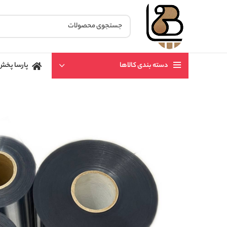
دسته بندی کالاها
پارسا پخش