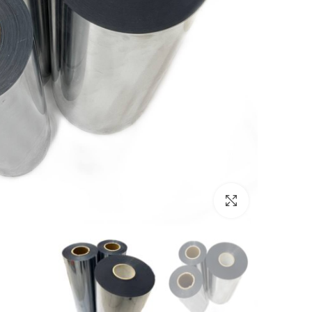
بزرگنمایی تصویر