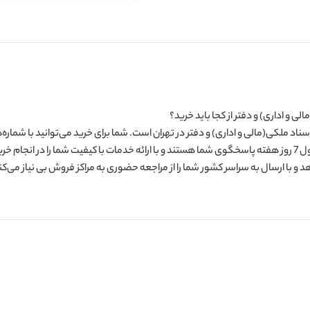
لی و اداری) و دفتر از کجا باید خرید؟
‌کنند.
و با ارسال به سراسر کشور شما را از مراجعه حضوری به مراکز فروش بی نیاز می‌کن