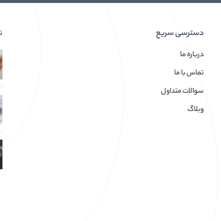
دسترسی سریع
ن
درباره ما
تماس با ما
سوالات متداول
وبلاگ