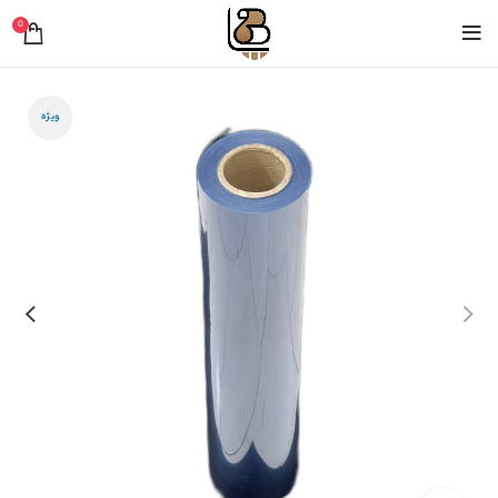
0
ویژه