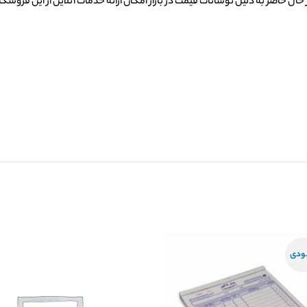
ال حاضر به دلیل نوسانات قیمت در بازار امکان ارائه خدمات آنلاین از این
فروشگاه 
ودی