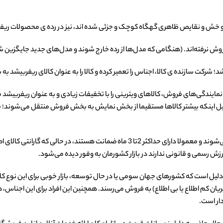
با نمایندگی‌های فروش، کالاهای ویترینی را با تخفیفات زیادی و به عنوان ریفربیش
ینکه بیشتر کالاها مستقیما از بخش نمایش به بخش فروش منتقل می‌شوند؛ فروشگاه‌
ش رسمی و قانونی ندارند در بازار کشورمان به وفور دیده می‌شود.
 دلیل است که کشورهای جهان سومی یا در حال توسعه، بازار خوبی برای این نوع کال
یان کم اطلاع یا بی اطلاع) به فروش می‌رسند. همچنین این افراد برای این اجناس، ه
دار است.