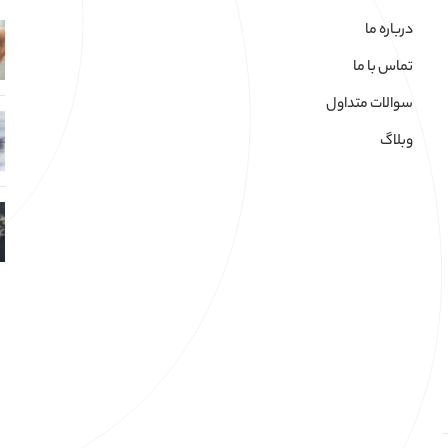
درباره ما
تماس با ما
سوالات متداول
وبلاگ