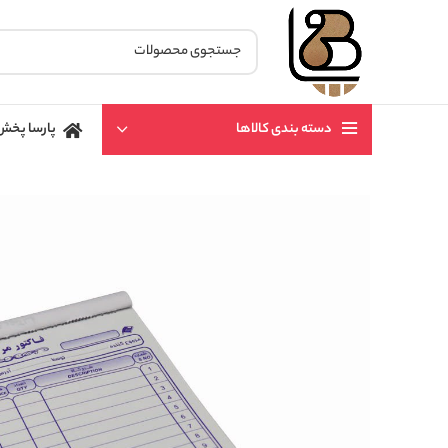
دسته بندی کالاها
پارسا پخش