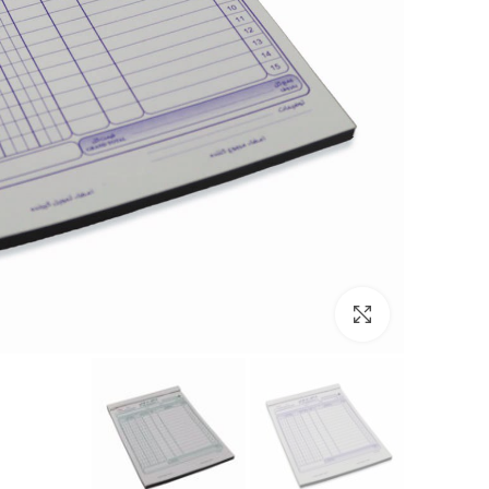
بزرگنمایی تصویر