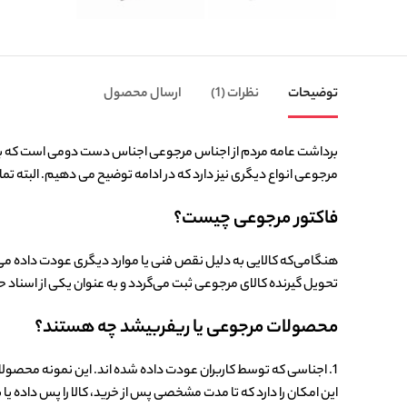
توضیحات
نظرات (1)
ارسال محصول
برداشت عامه مردم از اجناس مرجوعی اجناس دست دومی است که بازیا
مرجوعی انواع دیگری نیز دارد که در ادامه توضیح می دهیم. البته تم
فاکتور مرجوعی چیست؟
هنگامی‌که کالایی به دلیل نقص فنی یا موارد دیگری عودت داده می‌ش
تحویل گیرنده کالای مرجوعی ثبت می‌گردد و به عنوان یکی از اسناد ح
محصولات مرجوعی یا ریفربیشد چه هستند؟
1. اجناسی که توسط کاربران عودت داده شده اند. این نمونه محصول
این امکان را دارد که تا مدت مشخصی پس از خرید، کالا را پس داده یا 