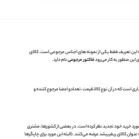
ه این تعریف فقط یکی از نمونه های اجناس مرجوعی است. کالای
 این منظور به کار می‌رود
فاکتور مرجوعی
نام دارد.
ری است که در آن نوع کالا،قیمت ،تعدادو امضا مرجوع کننده و
مورد خرید خود تجدید نظر کرده است. در بعضی از کشورها، مشتری
عنوان کالای ریفربیشد عرضه می‌کنند. (البته این مورد برای چاپگرها