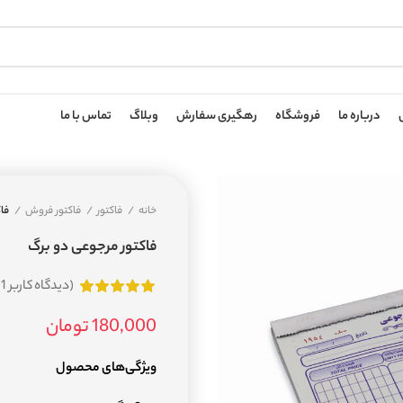
درباره ما
فروشگاه
رهگیری سفارش
وبلاگ
تماس با ما
خانه
فاکتور
فاکتور فروش
فا
فاکتور مرجوعی دو برگ
(دیدگاه کاربر
1
)
180,000
تومان
ویژگی‌های محصول