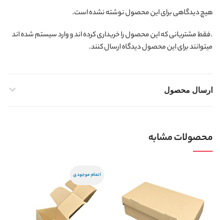
هیچ دیدگاهی برای این محصول نوشته نشده است.
.فقط مشتریانی که این محصول را خریداری کرده اند و وارد سیستم شده اند
میتوانند برای این محصول دیدگاه ارسال کنند.
ارسال محصول
محصولات مشابه
اتمام موجودی