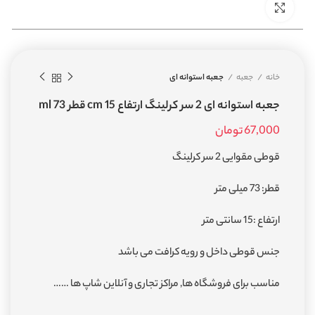
بزرگنمایی تصویر
خانه
جعبه
جعبه استوانه ای
جعبه استوانه ای 2 سر کرلینگ ارتفاع 15 cm قطر 73 ml
67,000
تومان
قوطی مقوایی 2 سر کرلینگ
قطر: 73 میلی متر
ارتفاع :15 سانتی متر
جنس قوطی داخل و رویه کرافت می باشد
مناسب برای فروشگاه ها, مراکز تجاری و آنلاین شاپ ها ……