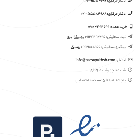
دفتر مرکزی:
۰۲۱-۹۱۵۵۴۶۹۶
دفتر مرکزی:
۰۲۱-۵۵۵۸۴۹۸۸
خرید عمده:
۰۹۱۲۴۴۹۴۶۹۶
ثبت سفارش:
۰۹۱۲۴۴۹۴۶۹۶
روبیکا
·
بله
پیگیری سفارش:
۰۹۹۲۱۰۰۸۹۶۶
روبیکا
ایمیل:
info@parsapakhsh.com
شنبه تا چهارشنبه:
۹ تا ۱۸
پنجشنبه:
۹ تا ۱۵
— جمعه تعطیل