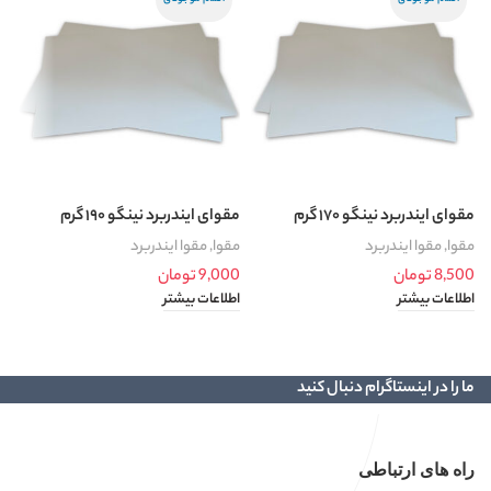
مقوای ایندربرد نینگو ۱۷۰ گرم
مقوای ایندربرد نینگو ۱۹۰ گرم
م
مقوا
,
مقوا ایندربرد
مقوا
,
مقوا ایندربرد
م
8,500
تومان
9,000
تومان
0
اطلاعات بیشتر
اطلاعات بیشتر
ا
ما را در اینستاگرام دنبال کنید
راه های ارتباطی