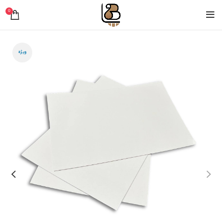
0
ویژه