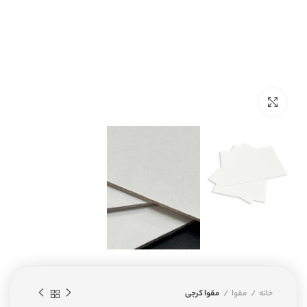
بزرگنمایی تصویر
خانه
مقوا
مقوا کرجی