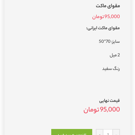
مقوای ماکت
95,000
تومان
مقوای ماکت ایرانی:
سایز: 70*50
2 میل
رنگ سفید
قیمت نهایی
95,000
تومان