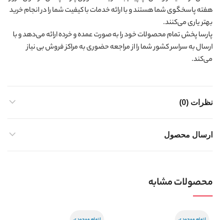
هفته پاسخگوی شما هستند و با ارائه خدمات با کیفیت شما را در انجام خرید
بهتر یاری می‌کنند.
پارسا پخش تمام محصولات خود را به صورت عمده و خرده ارائه می‌دهد و با
ارسال به سراسر کشور شما را از مراجعه حضوری به مراکز فروش بی نیاز
می‌کند.
نظرات (0)
ارسال محصول
محصولات مشابه
اتمام موجودی
اتمام موجودی