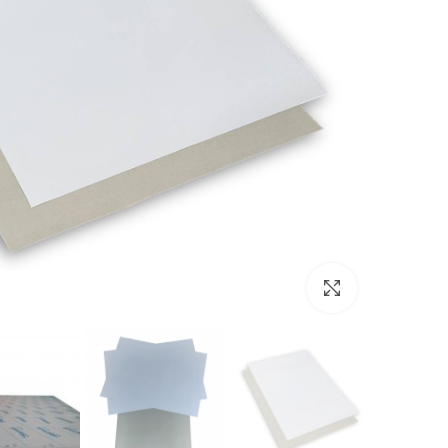
بزرگنمایی تصویر