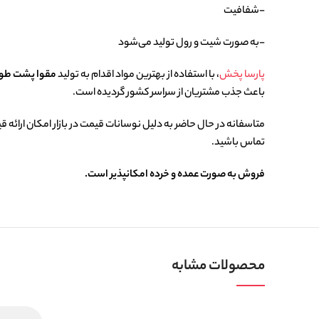
-شفافیت
-به صورت شیت و رول تولید می‌شود
پارسا پخش
، با استفاده از بهترین مواد اقدام به تولید
مقوا پشت ط
باعث جذب مشتریان از سراسر کشور گردیده است.
متاسفانه در حال حاضر به دلیل نوسانات قیمت در بازار امکان ارائه ق
تماس باشید.
فروش به صورت عمده و خرده امکانپذیر است.
محصولات مشابه