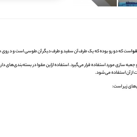
وا
ست که دو رو بوده که یک طرف آن سفید و طرف دیگر آن طوسی است و د‌ روی 
جعبه سازی مورد استفاده قرار می‌گیرد. استفاده ازاین مقوا در بسته‌بندی‌های دا
 از آن استفاده می‌شود.
های زیر است: