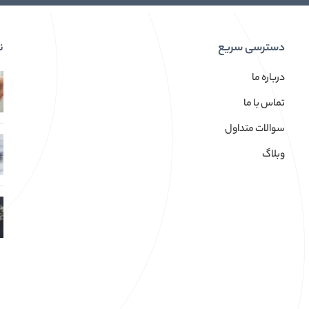
دسترسی سریع
ن
درباره ما
تماس با ما
سوالات متداول
وبلاگ