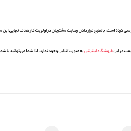
وسی
کرده است، بالطبع قرار دادن رضایت مشتریان در اولویت کار هدف نهایی این 
یمت در این
فروشگاه اینترنتی
به صورت آنلاین وجود ندارد، لذا شما می‌توانید با شم