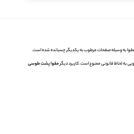
مقوا به وسیله صفحات مرطوب به یکدیگر چسبانده شده است.
رویی به لحاظ قانونی ممنوع است. کاربرد دیگر
مقوا پشت طوسی