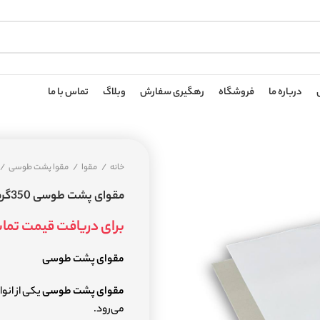
درباره ما
فروشگاه
رهگیری سفارش
وبلاگ
تماس با ما
خانه
مقوا
مقوا پشت طوسی
مقوای پشت طوسی 350گرم
برای دریافت قیمت تما
مقوای پشت طوسی
مقوای پشت طوسی
یکی از انو
می‌رود.