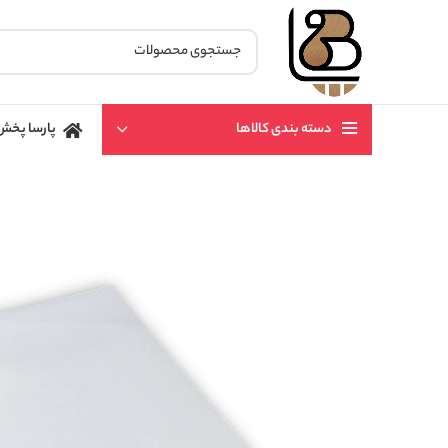
دسته بندی کالاها
پارسا پخش