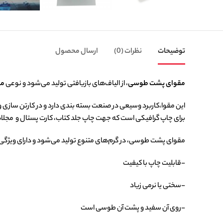
توضیحات
نظرات (0)
ارسال محصول
مقوای پشت طوسی
، از الیاف‌های بازیافتی تولید می‌شود و نوعی
مق
این مقوا،کاربرد وسیعی در صنعت بسته بندی دارد و در کارتن سازی و 
برای چاپ گرافیکی است که جهت چاپ جلد کتاب، کارت پستال و مجلات
مقوای پشت طوسی، در گرم‌های متنوع تولید می‌شود و دارای ویژگی‌
-قابلیت چاپ با کیفیت
-سختی یا نرمی زیاد
-روی آن سفید و پشت آن طوسی است