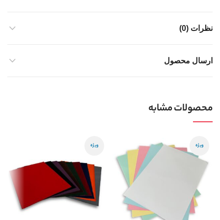
نظرات (0)
ارسال محصول
محصولات مشابه
ویژه
ویژه