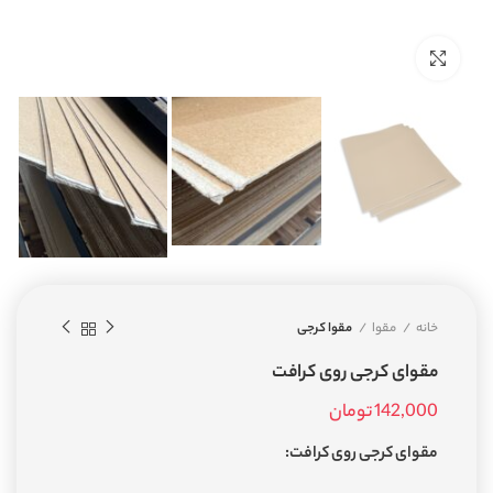
بزرگنمایی تصویر
خانه
مقوا
مقوا کرجی
مقوای کرجی روی کرافت
142,000
تومان
مقوای کرجی روی کرافت: