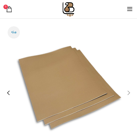
0
ویژه