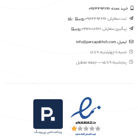
خرید عمده:
۰۹۱۲۴۴۹۴۶۹۶
ثبت سفارش:
۰۹۱۲۴۴۹۴۶۹۶
روبیکا
·
بله
پیگیری سفارش:
۰۹۹۲۱۰۰۸۹۶۶
روبیکا
ایمیل:
info@parsapakhsh.com
شنبه تا چهارشنبه:
۹ تا ۱۸
پنجشنبه:
۹ تا ۱۵
— جمعه تعطیل