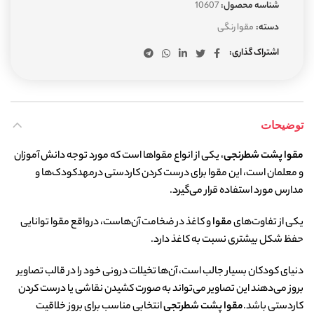
شناسه محصول:
10607
دسته:
مقوا رنگی
اشتراک گذاری
توضیحات
مقوا پشت شطرنجی
، یکی از انواع مقواها است که مورد توجه دانش آموزان
و معلمان است، این مقوا برای درست کردن کاردستی درمهدکودک‌ها و
مدارس مورد استفاده قرار می‌گیرد.
یکی از تفاوت‌های
مقوا
و کاغذ در ضخامت آن‌هاست، درواقع مقوا توانایی
حفظ شکل بیشتری نسبت به کاغذ دارد.
دنیای کودکان بسیار جالب است، آن‌ها تخیلات درونی خود را در قالب تصاویر
بروز می‌دهند این تصاویر می‌تواند به صورت کشیدن نقاشی یا درست کردن
کاردستی باشد.
مقوا پشت شطرتجی
انتخابی مناسب برای
بروز خلاقیت