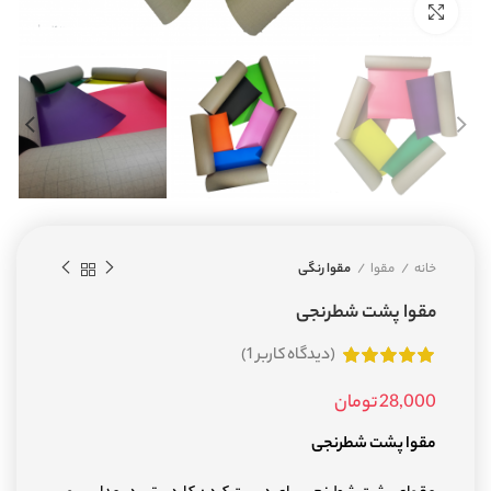
بزرگنمایی تصویر
خانه
مقوا
مقوا رنگی
مقوا پشت شطرنجی
(دیدگاه کاربر
1
)
28,000
تومان
مقوا پشت شطرنجی