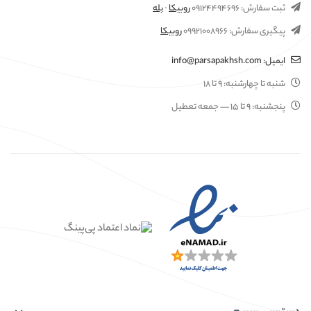
ثبت سفارش:
۰۹۱۲۴۴۹۴۶۹۶
روبیکا
·
بله
پیگیری سفارش:
۰۹۹۲۱۰۰۸۹۶۶
روبیکا
ایمیل:
info@parsapakhsh.com
شنبه تا چهارشنبه:
۹ تا ۱۸
پنجشنبه:
۹ تا ۱۵
— جمعه تعطیل