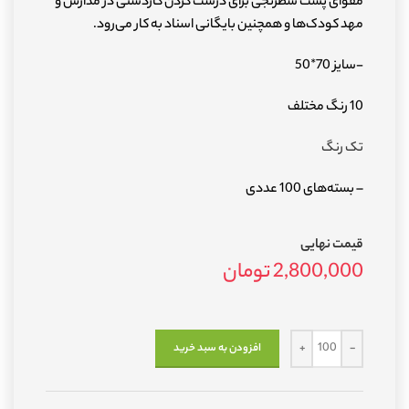
مقوای پشت شطرنجی برای درست کردن کاردستی در مدارس و
مهد کودک‌ها و همچنین بایگانی اسناد به کار می‌رود.
-سایز 70*50
10 رنگ مختلف
تک رنگ
– بسته‌های 100 عددی
قیمت نهایی
2,800,000
تومان
افزودن به سبد خرید