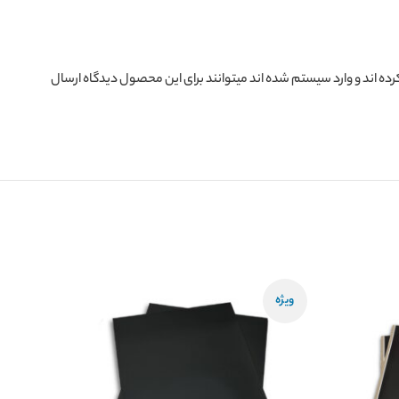
ده اند و وارد سیستم شده اند میتوانند برای این محصول دیدگاه ارسال
ویژه
اتمام