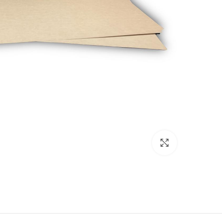
بزرگنمایی تصویر