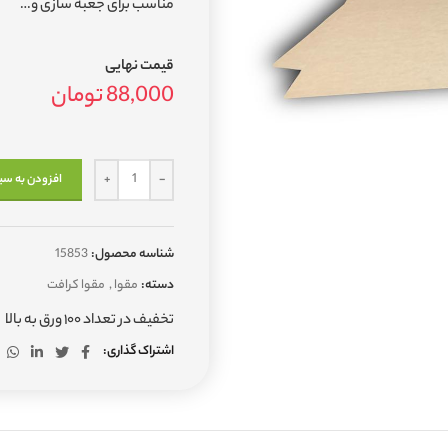
مناسب برای جعبه سازی و…
قیمت نهایی
88,000
تومان
افزودن به سب
شناسه محصول:
15853
دسته:
مقوا
,
مقوا کرافت
تخفیف در تعداد ۱۰۰ ورق به بالا
اشتراک گذاری