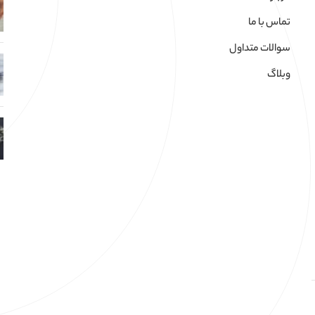
تماس با ما
سوالات متداول
وبلاگ