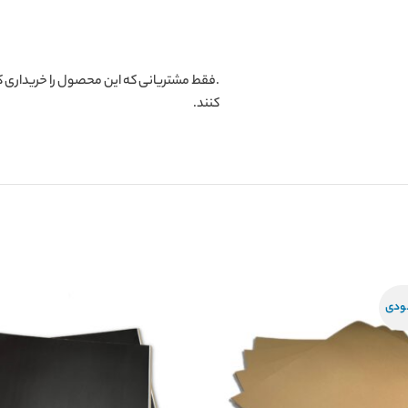
.فقط مشتریانی که این محصول را خریداری کر
کنند.
ودی