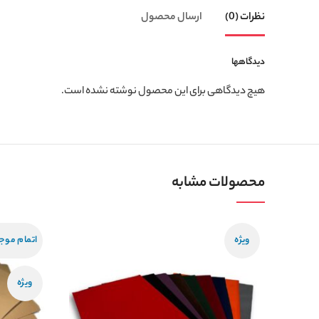
نظرات (0)
ارسال محصول
دیدگاهها
هیچ دیدگاهی برای این محصول نوشته نشده است.
محصولات مشابه
ویژه
اتمام موج
ویژه