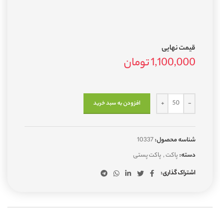
قیمت نهایی
1,100,000
تومان
افزودن به سبد خرید
شناسه محصول:
10337
دسته:
پاکت
,
پاکت پستی
اشتراک گذاری