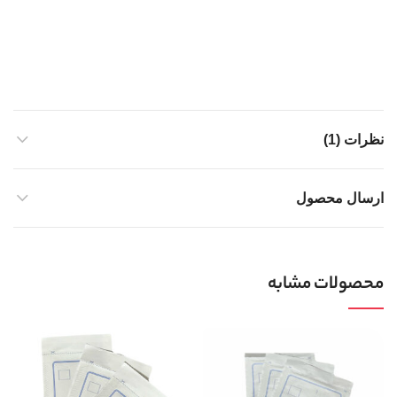
نظرات (1)
ارسال محصول
محصولات مشابه