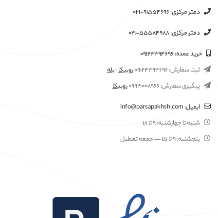
دفتر مرکزی:
۰۲۱-۹۱۵۵۴۶۹۶
دفتر مرکزی:
۰۲۱-۵۵۵۸۴۹۸۸
خرید عمده:
۰۹۱۲۴۴۹۴۶۹۶
ثبت سفارش:
۰۹۱۲۴۴۹۴۶۹۶
روبیکا
·
بله
پیگیری سفارش:
۰۹۹۲۱۰۰۸۹۶۶
روبیکا
ایمیل:
info@parsapakhsh.com
شنبه تا چهارشنبه:
۹ تا ۱۸
پنجشنبه:
۹ تا ۱۵
— جمعه تعطیل