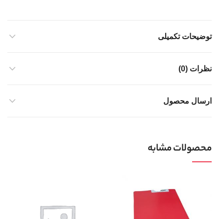
توضیحات تکمیلی
نظرات (0)
ارسال محصول
محصولات مشابه