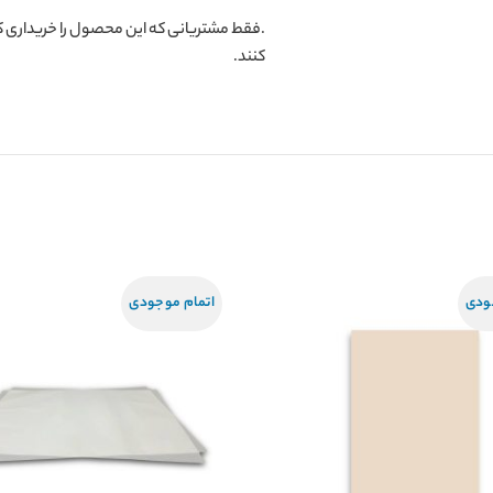
.فقط مشتریانی که این محصول را خریداری کر
کنند.
ودی
اتمام موجودی