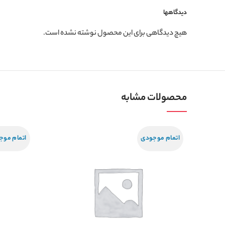
دیدگاهها
هیچ دیدگاهی برای این محصول نوشته نشده است.
محصولات مشابه
اتمام موجودی
اتمام موج