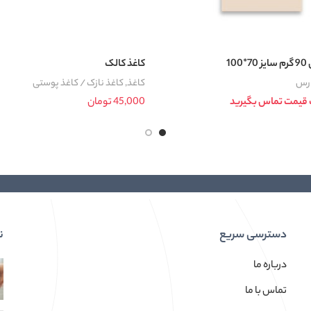
10
کاغذ کالک
ارس
کاغذ
,
کاغذ نازک / کاغذ پوستی
 قیمت تماس بگیرید
45,000
تومان
اطلاعات بیشتر
دسترسی سریع
ن
درباره ما
تماس با ما