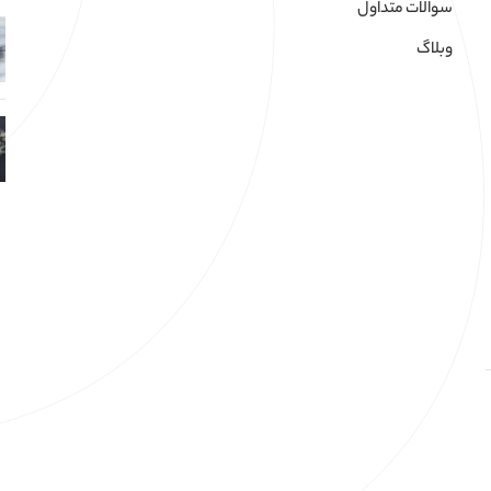
سوالات متداول
وبلاگ