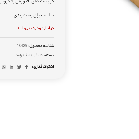
در بسته های 20 ورقی به فروش میرسد
مناسب برای بسته بندی
در انبار موجود نمی باشد
شناسه محصول:
18435
دسته:
کاغذ
,
کاغذ کرافت
اشتراک گذاری