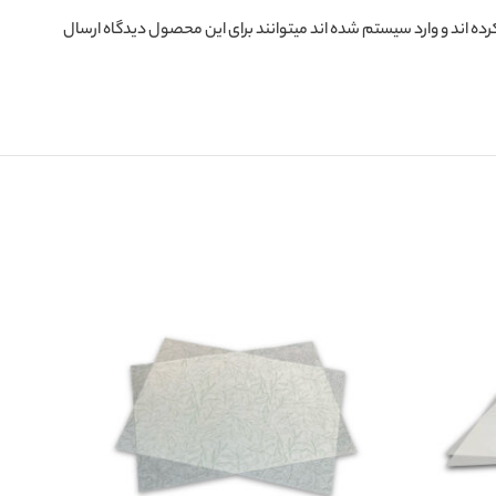
ده اند و وارد سیستم شده اند میتوانند برای این محصول دیدگاه ارسال
اتمام