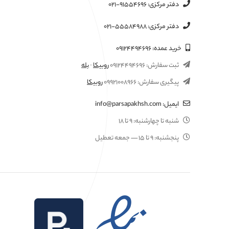
دفتر مرکزی:
۰۲۱-۹۱۵۵۴۶۹۶
دفتر مرکزی:
۰۲۱-۵۵۵۸۴۹۸۸
خرید عمده:
۰۹۱۲۴۴۹۴۶۹۶
ثبت سفارش:
۰۹۱۲۴۴۹۴۶۹۶
روبیکا
·
بله
پیگیری سفارش:
۰۹۹۲۱۰۰۸۹۶۶
روبیکا
ایمیل:
info@parsapakhsh.com
شنبه تا چهارشنبه:
۹ تا ۱۸
پنجشنبه:
۹ تا ۱۵
— جمعه تعطیل