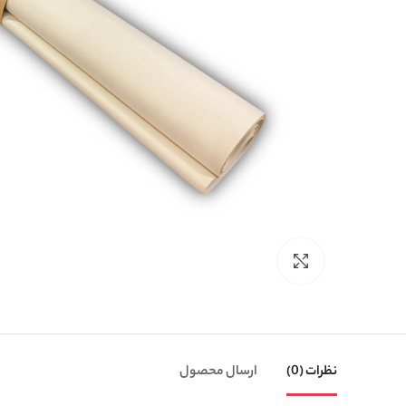
بزرگنمایی تصویر
نظرات (0)
ارسال محصول