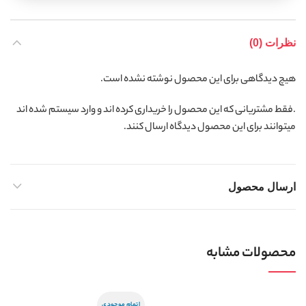
نظرات (0)
هیچ دیدگاهی برای این محصول نوشته نشده است.
.فقط مشتریانی که این محصول را خریداری کرده اند و وارد سیستم شده اند
میتوانند برای این محصول دیدگاه ارسال کنند.
ارسال محصول
محصولات مشابه
اتمام موجودی