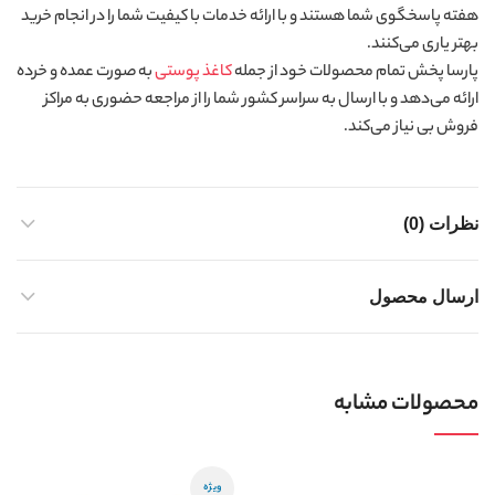
هفته پاسخگوی شما هستند و با ارائه خدمات با کیفیت شما را در انجام خرید
بهتر یاری می‌کنند.
پارسا پخش تمام محصولات خود از جمله
کاغذ پوستی
به صورت عمده و خرده
ارائه می‌دهد و با ارسال به سراسر کشور شما را از مراجعه حضوری به مراکز
فروش بی نیاز می‌کند.
نظرات (0)
ارسال محصول
محصولات مشابه
ویژه