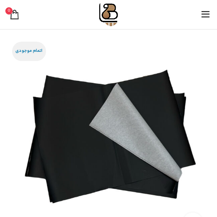
0
اتمام موجودی