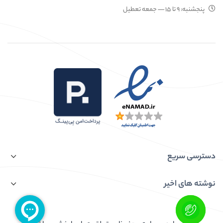
پنجشنبه:
۹ تا ۱۵
— جمعه تعطیل
دسترسی سریع
نوشته های اخیر