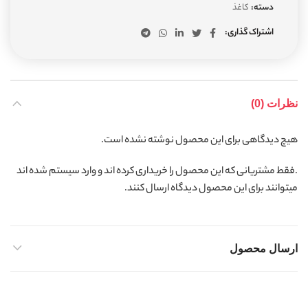
دسته:
کاغذ
اشتراک گذاری
نظرات (0)
هیچ دیدگاهی برای این محصول نوشته نشده است.
.فقط مشتریانی که این محصول را خریداری کرده اند و وارد سیستم شده اند
میتوانند برای این محصول دیدگاه ارسال کنند.
ارسال محصول