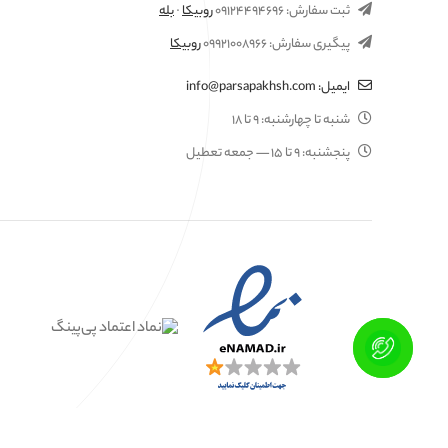
ثبت سفارش:
۰۹۱۲۴۴۹۴۶۹۶
روبیکا
·
بله
پیگیری سفارش:
۰۹۹۲۱۰۰۸۹۶۶
روبیکا
ایمیل:
info@parsapakhsh.com
شنبه تا چهارشنبه:
۹ تا ۱۸
پنجشنبه:
۹ تا ۱۵
— جمعه تعطیل