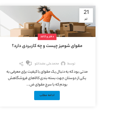
21
تیر
دفتر و کاغذ
مقوای شومیز چیست و چه کاربردی دارد؟
0
توسط
محمدعلی عضدانلو
مدتی بود که به دنبال یک مقوای با کیفیت برای معرفی به
یکی از دوستان جهت بسته بندی کالاهای فروشگاهش
بودم که با سرچ مقوای ض...
ادامه مطلب