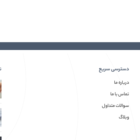
دسترسی سریع
ن
درباره ما
تماس با ما
سوالات متداول
وبلاگ