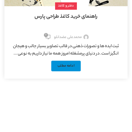
دفتر و کاغذ
راهنمای خرید کاغذ طراحی پارس
0
محمدعلی عضدانلو
ثبت ایده ها و تصورات ذهنی در قالب تصاویر بسیار جالب و هیجان
انگیز است. در دنیای پرمشغله امروز همه ما نیاز داریم به نوعی ...
ادامه مطلب