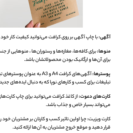
آگهی:
با چاپ آگهی بر روی کرافت می‌توانید کیفیت کار خود را ب
منوها:
برای کافه‌ها، مغازه‌ها و رستوران‌ها ، منوهایی ا
برای آن‌ها و ارگانیک بودن محصولاتشان باشد.
پوسترها:
آگهی‌های کرافت A4 و A3 به 
تبلیغات برای کسب و کارهای نوپا که به دنبال ایده‌های ج
کارت‌های دعوت:
از کاغذ کرافت می‌توانید برای چاپ کارت
می‌تواند بسیار خاص و جذاب باشد.
کارت ویزیت: چرا اولین تاثیر کسب و کارتان بر مشتریان خود ر
قرار دهید و موقع خروج مشتریان به آن‌ها ارائه کنید.