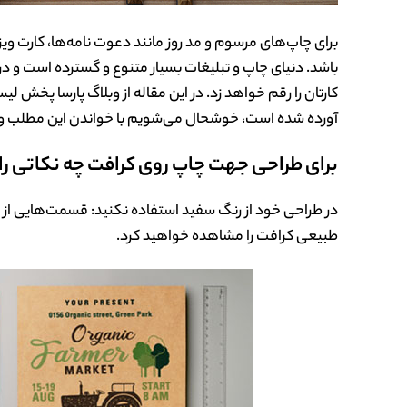
برای چاپ‌های مرسوم و مد روز مانند دعوت نامه‌ها، کارت وی
باشد. دنیای چاپ و تبلیغات بسیار متنوع و گسترده است و در ا
کارتان را رقم خواهد زد.
در این مقاله از وبلاگ پارسا پخش لی
آورده شده است، خوشحال می‌شویم با خواندن این مطلب و گفتن
برای طراحی جهت چاپ روی کرافت چه نکاتی را ب
در طراحی خود از رنگ سفید استفاده نکنید: قسمت‌هایی از ط
طبیعی کرافت را مشاهده خواهید کرد.