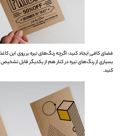
فضای کافی ایجاد کنید: اگرچه رنگ‌های تیره بر روی این کا
بسیاری از رنگ‌های تیره در کنار هم از یکدیگر قابل تشخی
کنید.