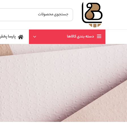
دسته بندی کالاها
پارسا پخش