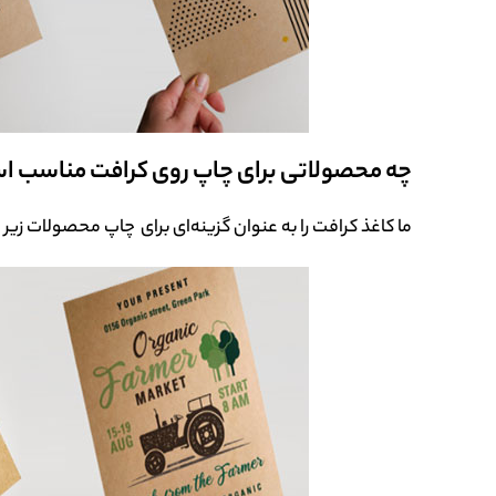
چه محصولاتی برای چاپ روی کرافت مناسب ا
ما کاغذ کرافت را به عنوان گزینه‌ای برای چاپ محصولات زیر