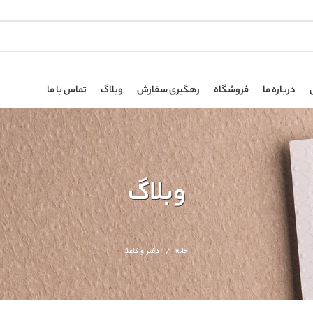
درباره ما
فروشگاه
رهگیری سفارش
وبلاگ
تماس با ما
وبلاگ
خانه
دفتر و کاغذ