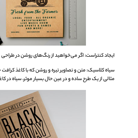
ایجاد کنتراست: اگر می‌خواهید از رنگ‌های روشن در طراحی خو
سیاه کلاسیک: متن و تصاویر تیره و روشن که با کاغذ کرافت ج
مثالی از یک طرح ساده و در عین حال بسیار موثر، سیاه در ک