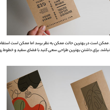
غذ ممکن است در بهترین حالت ممکن به نظر برسد اما ممکن است استفاده
ص نباشد. برای داشتن بهترین طراحی سعی کنید با فضای سفید و خطوط ر