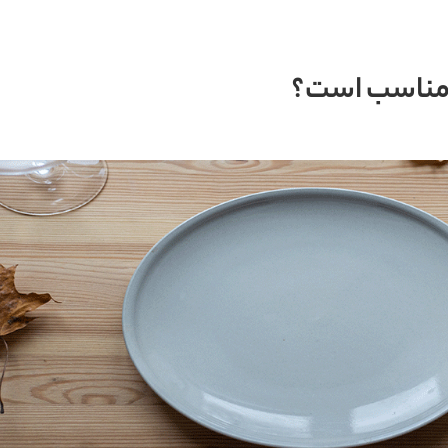
 مناسب است؟