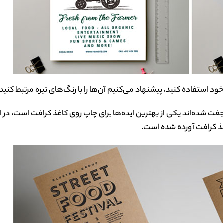
د استفاده کنید، پیشنهاد می‌کنیم آن‌ها را با رنگ‌های تیره مرتبط کنید.
فت شده‌اند یکی از بهترین اید‌ه‌ها برای چاپ روی کاغذ کرافت است، در ا
اغذ کرافت آورده شده است.