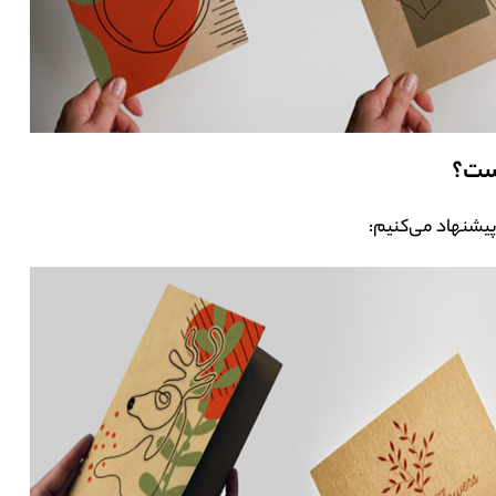
ست؟
 پیشنهاد می‌کنیم: