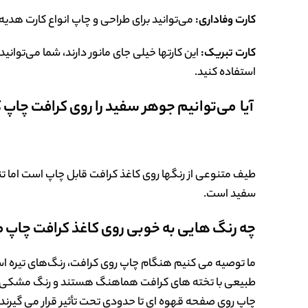
کارت وفاداری:
می‌توانید برای طراحی و چاپ انواع کارت هدیه 
کارت تبریک:
این کارتها خیلی جای مانور دارند، شما می‌توانی
استفاده کنید.
آیا می‌توانیم جوهر سفید را روی کرافت چاپ 
طیف متنوعی از رنگها روی کاغذ کرافت قابل چاپ است اما تنها
سفید است.
چه رنگ هایی به خوبی روی کاغذ کرافت چاپ 
ما توصیه می کنیم هنگام چاپ روی کرافت، رنگ‌های تیره استف
طبیعی با تخته های کرافت هماهنگ هستند و رنگ مشکی تضاد 
چاپ روی صفحه قهوه ای تا حدودی تحت تأثیر قرار می گیرند.