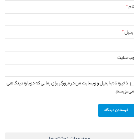
نام
*
ایمیل
*
وب‌ سایت
ذخیره نام، ایمیل و وبسایت من در مرورگر برای زمانی که دوباره دیدگاهی
می‌نویسم.