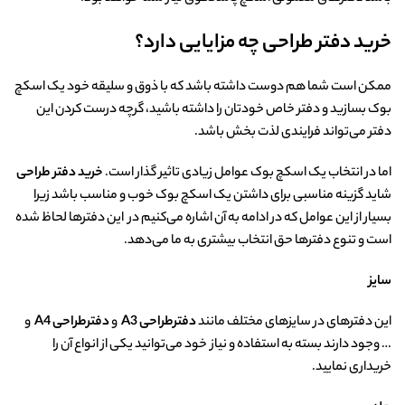
خرید دفتر طراحی چه مزایایی دارد؟
ممکن است شما هم دوست داشته باشد که با ذوق و سلیقه خود یک اسکچ
بوک بسازید و دفتر خاص خودتان را داشته باشید، گرچه درست کردن این
دفتر می‌تواند فرایندی لذت بخش باشد.
اما در انتخاب یک اسکچ بوک عوامل زیادی تاثیر گذار است.
خرید دفتر طراحی
شاید گزینه مناسبی برای داشتن یک اسکچ بوک خوب و مناسب باشد زیرا
بسیار از این عوامل که در ادامه به آن اشاره می‌کنیم در این دفترها‌ لحاظ شده
است و تنوع دفترها حق انتخاب بیشتری به ما می‌دهد.
سایز
این دفترهای در سایزهای مختلف مانند
دفترطراحی
A3
و
دفترطراحی
A4
و
… وجود دارند بسته به استفاده و نیاز خود می‌توانید یکی از انواع آن را
خریداری نمایید.