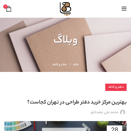
0
وبلاگ
خانه
دفتر و کاغذ
دفتر و کاغذ
بهترین مرکز خرید دفتر طراحی در تهران کجاست؟
محمدعلی عضدانلو
28