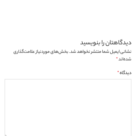
دیدگاهتان را بنویسید
نشانی ایمیل شما منتشر نخواهد شد.
بخش‌های موردنیاز علامت‌گذاری
شده‌اند
*
دیدگاه
*