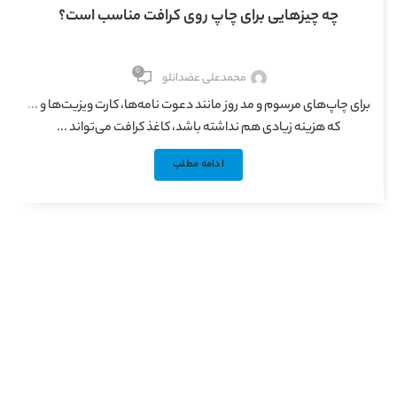
چه چیزهایی برای چاپ روی کرافت مناسب است؟
0
محمدعلی عضدانلو
برای چاپ‌های مرسوم و مد روز مانند دعوت نامه‌ها، کارت ویزیت‌ها و ...
که هزینه‌ زیادی هم نداشته باشد، کاغذ کرافت می‌تواند ...
ادامه مطلب