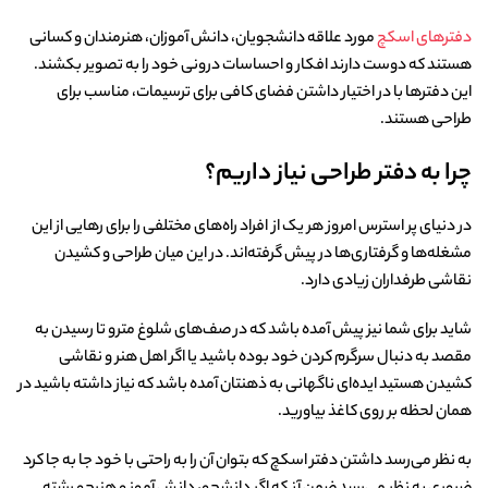
دفترهای اسکچ
مورد علاقه دانشجویان، دانش آموزان، هنرمندان و کسانی
هستند که دوست دارند افکار و احساسات درونی خود را به تصویر بکشند.
این دفترها با در اختیار داشتن فضای کافی برای ترسیمات، مناسب برای
طراحی هستند.
چرا به دفتر طراحی نیاز داریم؟
در دنیای پر استرس امروز هر یک از افراد راه‌های مختلفی را برای رهایی از این
مشغله‌‌ها و گرفتاری‌ها در پیش گرفته‌اند. در این میان طراحی و کشیدن
نقاشی طرفداران زیادی دارد.
شاید برای شما نیز پیش آمده باشد که در صف‌‌های شلوغ مترو تا رسیدن به
مقصد به دنبال سرگرم کردن خود بوده باشید یا اگر اهل هنر و نقاشی
کشیدن هستید ایده‌ای ناگهانی به ذهنتان آمده باشد که نیاز داشته باشید در
همان لحظه بر روی کاغذ بیاورید.
به نظر می‌رسد داشتن دفتر اسکچ که بتوان آن را به راحتی با خود جا به جا کرد