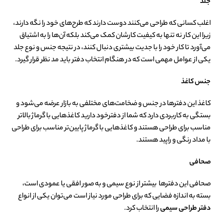
جلد
اغلب کسانی که طراحی می‌کنند دوست دارند که طرح‌های خود را نگه دارند،
زیرا این کار نه تنها به کیفیت کارشان کمک می‌کند بلکه آن‌ها را به اشتیاق
می‌آورد تا کار خود را با جدیت بیشتری دنبال کنند، در نتیجه جنس و نوع جلد
یکی از عوامل مهمی است که در هنگام انتخاب دفتر باید مد نظر قرار گیرد.
جنس کاغذ
کاغذ این دفترها در جنس و ضخامت‌های مختلفی به بازار عرضه می‌شود و
بستگی به کاربردی دارد که شما از دفترخود دارید کاغذهایی با گرماژ بالاتر
مناسب برای طراحی هستند و کاغذهایی با گرماژ پایین‌تر مناسب برای طراحی
با مداد رنگی و راپید هستند.
صحافی
صحافی این دفترها بیشتر از نوع سیمی و به صور افقی یا عمودی است،
بسته به اندازه فضایی که برای طراحی مورد نیاز است می‌توان یکی از انواع
دفتر طراحی سیمی
را انتخاب کرد.