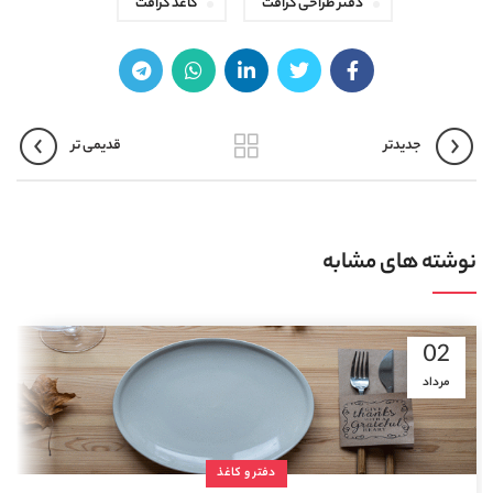
دفتر طراحی کرافت
کاغذ کرافت
جدیدتر
قدیمی تر
نوشته های مشابه
02
مرداد
دفتر و کاغذ