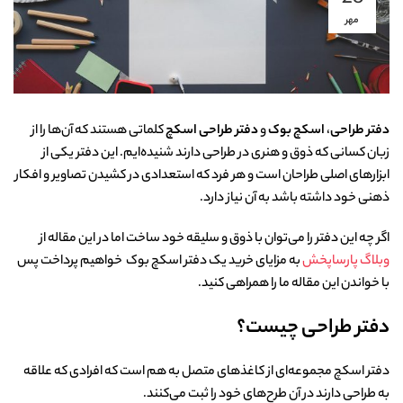
مهر
دفتر طراحی
،
اسکچ بوک
و
دفتر طراحی اسکچ
کلماتی هستند که آن‌ها را از
زبان کسانی که ذوق و هنری در طراحی دارند شنیده‌ایم. این دفتر یکی از
ابزارهای اصلی طراحان است و هر فرد که استعدادی در کشیدن تصاویر و افکار
ذهنی خود داشته باشد به آن نیاز دارد.
اگر چه این دفتر را می‌توان با ذوق و سلیقه خود ساخت اما در این مقاله از
وبلاگ پارساپخش
به مزایای خرید یک دفتر اسکچ بوک خواهیم پرداخت پس
با خواندن این مقاله ما را همراهی کنید.
دفتر طراحی چیست؟
دفتر اسکچ مجموعه‌ای از کاغذهای متصل به هم است که افرادی که علاقه
به طراحی دارند در آن طرح‌های خود را ثبت می‌کنند.