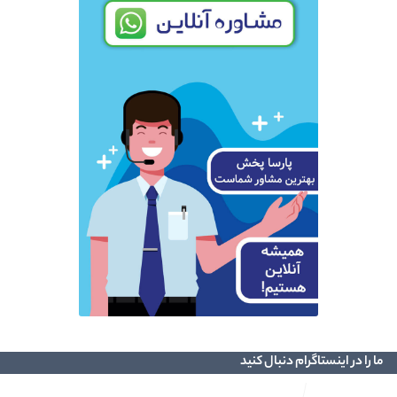
ما را در اینستاگرام دنبال کنید